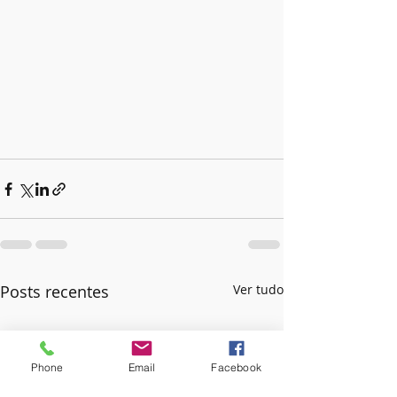
Posts recentes
Ver tudo
Phone
Email
Facebook