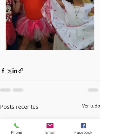
Posts recentes
Ver tudo
Phone
Email
Facebook