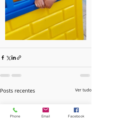
Posts recentes
Ver tudo
Phone
Email
Facebook