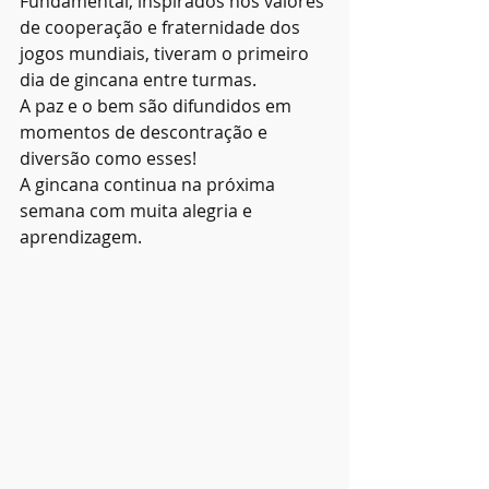
Fundamental, inspirados nos valores 
de cooperação e fraternidade dos 
jogos mundiais, tiveram o primeiro 
dia de gincana entre turmas.
A paz e o bem são difundidos em 
momentos de descontração e 
diversão como esses!
A gincana continua na próxima 
semana com muita alegria e 
aprendizagem.